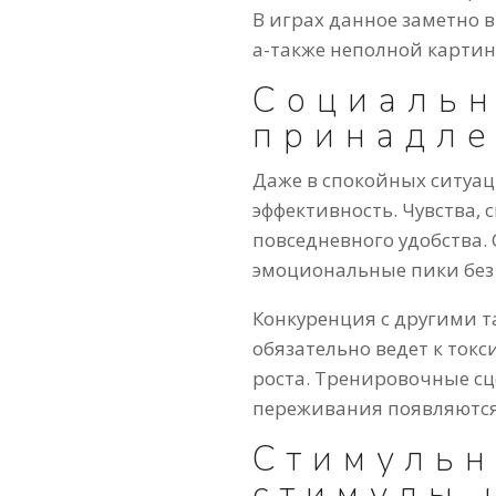
В играх данное заметно 
а-также неполной картин
Социальн
принадле
Даже в спокойных ситуац
эффективность. Чувства,
повседневного удобства.
эмоциональные пики без
Конкуренция с другими т
обязательно ведет к ток
роста. Тренировочные сц
переживания появляются 
Стимульн
стимулы 