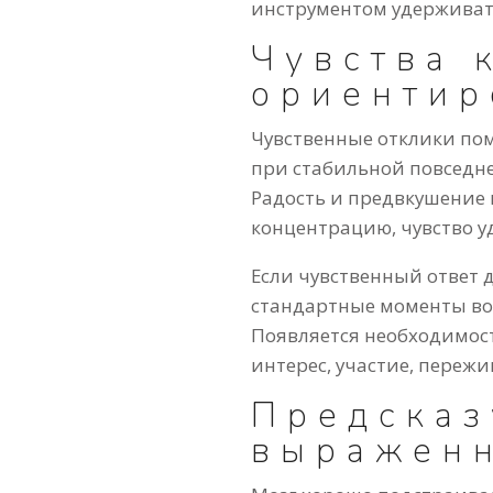
инструментом удерживать
Чувства 
ориентир
Чувственные отклики по
при стабильной повседне
Радость и предвкушение
концентрацию, чувство 
Если чувственный ответ 
стандартные моменты во
Появляется необходимост
интерес, участие, переж
Предсказ
выражен