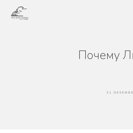
Почему Л
31 DESEMB