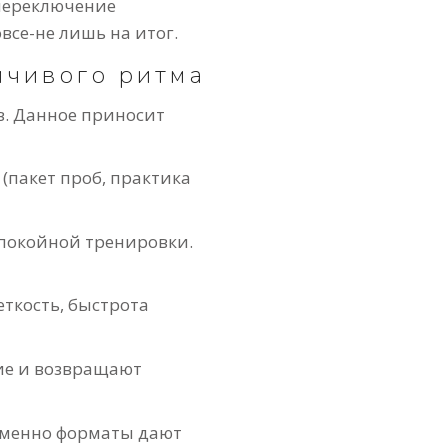
 переключение
все-не лишь на итог.
йчивого ритма
в. Данное приносит
(пакет проб, практика
спокойной тренировки.
ткость, быстрота
ие и возвращают
-именно форматы дают