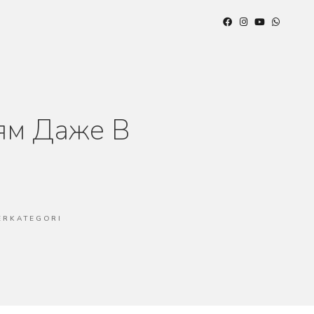
ям Даже В
ERKATEGORI