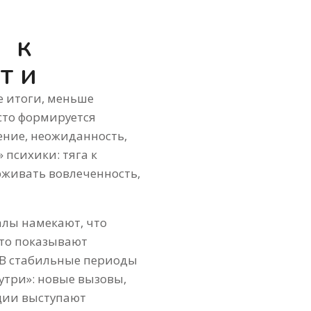
 к
ти
е итоги, меньше
сто формируется
ние, неожиданность,
психики: тяга к
рживать вовлеченность,
алы намекают, что
это показывают
 В стабильные периоды
утри»: новые вызовы,
оции выступают