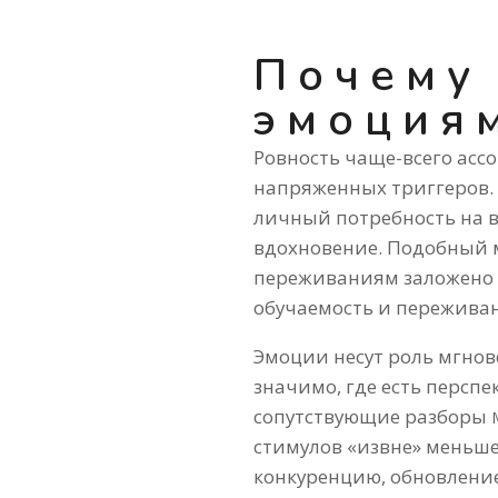
Почему
эмоция
Ровность чаще-всего асс
напряженных триггеров.
личный потребность на 
вдохновение. Подобный м
переживаниям заложено в
обучаемость и пережива
Эмоции несут роль мгнов
значимо, где есть перспе
сопутствующие разборы
стимулов «извне» меньше
конкуренцию, обновление