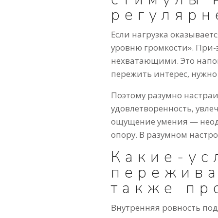
регулярн
Если нагрузка оказывает
уровню громкости». При-
нехватающими. Это напо
пережить интерес, нужно
Поэтому разумно настраи
удовлетворенность, увле
ощущение умения — неод
опору. В разумном настр
Какие-ус
пережива
также пр
Внутренняя ровность под