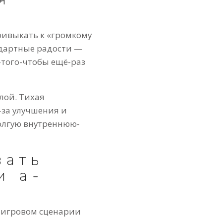
ривыкать к «громкому
ндартные радости —
того-чтобы ещё-раз
лой. Тихая
-за улучшения и
олгую внутреннюю-
вать
и а-
В игровом сценарии