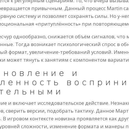
тся к регулярным сценариям. То, что вчера вызыва
ревращается привычным. Данный процесс Martin cas
рвную систему и позволяет сохранять силы. Но у-не
моциональная «притуплённость» при повторяющем
есчур однообразно, снижается объём сигналов, что 
ные. Тогда возникает психологический спрос в об
ный формат, увеличение-требований условий. Именн
ки может тянуть к занятиям с компонентом вариати
бновление и
ленность восприн
ательными
е и включает исследовательское действие. Незнак
в, сверить версии, подобрать тактику. Данное Мар
 В игровом контексте новизна проявляется как дру
 уровней сложности, изменение формата и манеры 