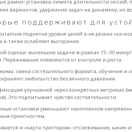
е рамки: установка-лимита длительности сессий,
их вариантов, удержание задач на динамику, но во
орые поддерживают для усто
оэтапное поднятие уровня целей а-не резких скачко
 а-также ослабляет выгорание.
й оценки: маленькие задачи в-рамках 15–30 минут 
). Переживания появляются от контроля и роста.
има: смена состязательного формата, обучения и 
охраняют любопытство без вечного давления.
фиксация улучшений через конкретных метриках (ме
в). Это подпитывает чувство состоятельности.
лярные остановки уменьшают накопленное напряжен
йным приятностям.
ается и «карта триггеров»: отслеживание, какие