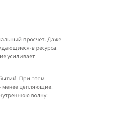
нальный просчёт. Даже
ждающиеся-в ресурса.
ие усиливает
обытий. При-этом
— менее цепляющие.
нутреннюю волну:
т