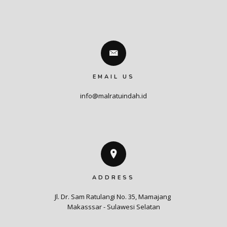
EMAIL US
info@malratuindah.id
ADDRESS
Jl. Dr. Sam Ratulangi No. 35, Mamajang 

Makasssar - Sulawesi Selatan