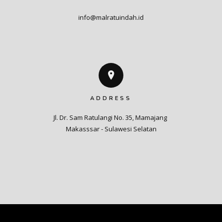
info@malratuindah.id
ADDRESS
Jl. Dr. Sam Ratulangi No. 35, Mamajang 

Makasssar - Sulawesi Selatan