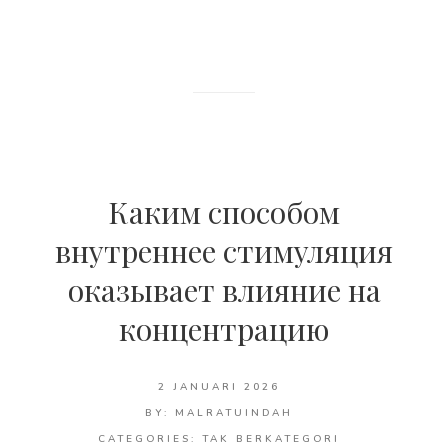
Каким способом
внутреннее стимуляция
оказывает влияние на
концентрацию
2 JANUARI 2026
BY:
MALRATUINDAH
CATEGORIES:
TAK BERKATEGORI