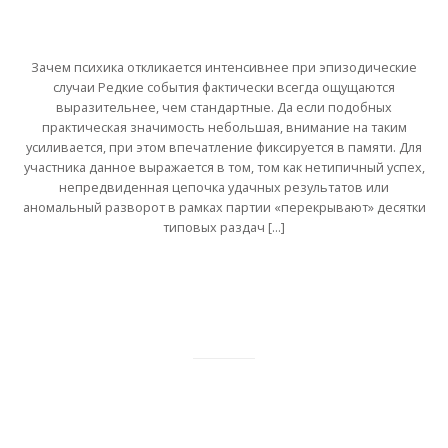
Зачем психика откликается интенсивнее при эпизодические
случаи Редкие события фактически всегда ощущаются
выразительнее, чем стандартные. Да если подобных
практическая значимость небольшая, внимание на таким
усиливается, при этом впечатление фиксируется в памяти. Для
участника данное выражается в том, том как нетипичный успех,
непредвиденная цепочка удачных результатов или
аномальный разворот в рамках партии «перекрывают» десятки
типовых раздач […]