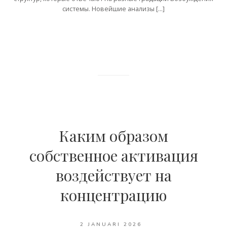
системы. Новейшие анализы […]
Каким образом
собственное активация
воздействует на
концентрацию
2 JANUARI 2026