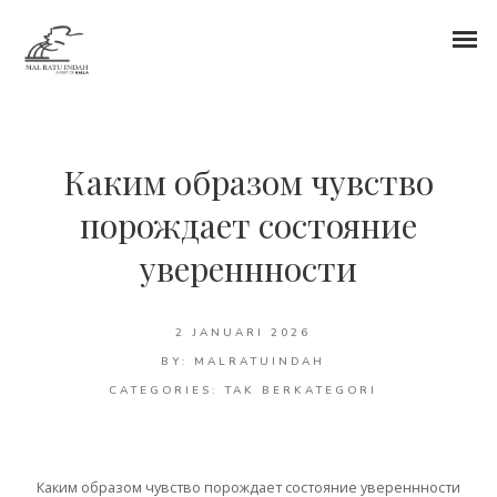
Каким образом чувство
порождает состояние
увереннности
2 JANUARI 2026
BY:
MALRATUINDAH
CATEGORIES:
TAK BERKATEGORI
Каким образом чувство порождает состояние увереннности