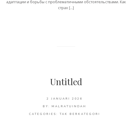
адаптации и борьбы с проблематичными обстоятельствами. Как
страх […]
Untitled
2 JANUARI 2026
BY:
MALRATUINDAH
CATEGORIES:
TAK BERKATEGORI