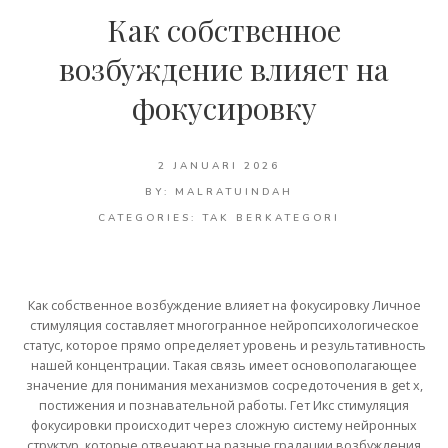
Как собственное
возбуждение влияет на
фокусировку
2 JANUARI 2026
BY:
MALRATUINDAH
CATEGORIES:
TAK BERKATEGORI
Как собственное возбуждение влияет на фокусировку Личное
стимуляция составляет многогранное нейропсихологическое
статус, которое прямо определяет уровень и результативность
нашей концентрации. Такая связь имеет основополагающее
значение для понимания механизмов сосредоточения в get x,
постижения и познавательной работы. Гет Икс стимуляция
фокусировки происходит через сложную систему нейронных
структур, которые отвечают на разные градации возбуждения